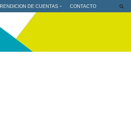
RENDICION DE CUENTAS
CONTACTO