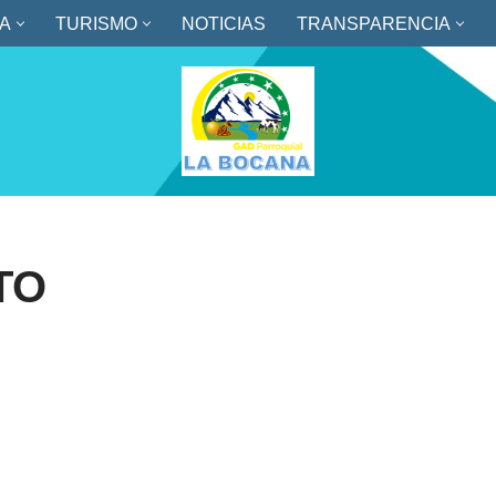
A
TURISMO
NOTICIAS
TRANSPARENCIA
TO