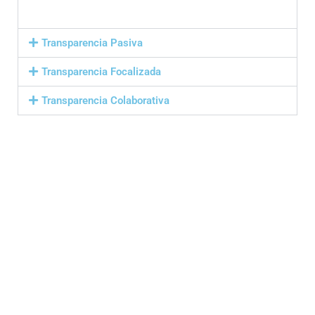
Transparencia Pasiva
Transparencia Focalizada
Transparencia Colaborativa