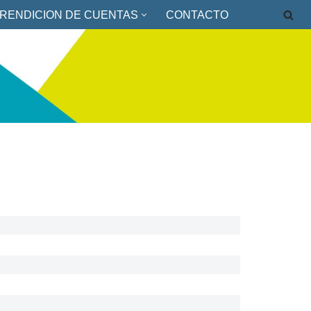
RENDICION DE CUENTAS
CONTACTO