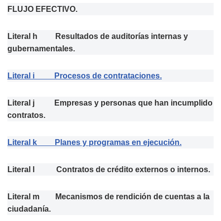
FLUJO EFECTIVO.
Literal h Resultados de auditorías internas y
gubernamentales.
Literal i Procesos de contrataciones.
Literal j Empresas y personas que han incumplido
contratos.
Literal k Planes y programas en ejecución.
Literal l Contratos de crédito externos o internos.
Literal m Mecanismos de rendición de cuentas a la
ciudadanía.