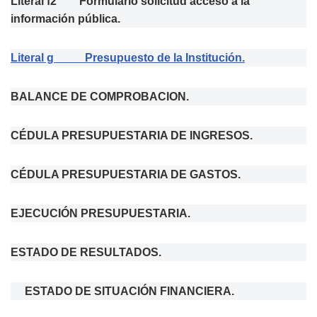
Literal f2 Formulario solicitud acceso a la
información pública.
Literal g Presupuesto de la Institución.
BALANCE DE COMPROBACION.
CÉDULA PRESUPUESTARIA DE INGRESOS.
CÉDULA PRESUPUESTARIA DE GASTOS.
EJECUCIÓN PRESUPUESTARIA.
ESTADO DE RESULTADOS.
ESTADO DE SITUACIÓN FINANCIERA.