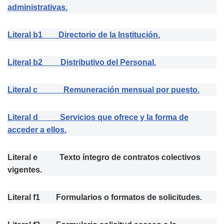
administrativas.
Literal b1 Directorio de la Institución.
Literal b2 Distributivo del Personal.
Literal c Remuneración mensual por puesto.
Literal d Servicios que ofrece y la forma de
acceder a ellos.
Literal e Texto íntegro de contratos colectivos
vigentes.
Literal f1 Formularios o formatos de solicitudes.